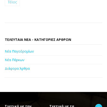
Τέλος
ΤΕΛΕΥΤΑΊΑ ΝΈΑ - ΚΑΤΗΓΟΡΊΕΣ ΆΡΘΡΩΝ
Νέα Παγοδρομίων
Νέα Πάρκων
Διάφορα Άρθρα
Σχετικά με την
Σχετικά με τα