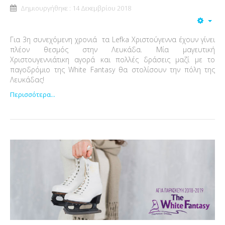
Δημιουργήθηκε : 14 Δεκεμβρίου 2018
Για 3η συνεχόμενη χρονιά τα Lefka Χριστούγεννα έχουν γίνει
πλέον θεσμός στην Λευκάδα. Μία μαγευτική
Χριστουγεννιάτικη αγορά και πολλές δράσεις μαζί με το
παγοδρόμιο της White Fantasy θα στολίσουν την πόλη της
Λευκάδας!
Περισσότερα...