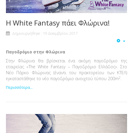
Η White Fantasy πάει Φλώρινα!
Δημιουργήθηκε : 19 Δεκεμβρίου 2017
Παγοδρόμιο στην Φλώρινα
Στην Φλώρινα θα βρίσκεται ένα ακόμη παγοδρόμιο της
εταιρείας «The White Fantasy – Παγοδρόμιο Ελλάδος». Στο
Νέο Πάρκο Φλώρινας (έναντι του πρακτορείου των ΚΤΕΛ)
2
εγκαταστάθηκε το νέο παγοδρόμιο ανοιχτού τύπου 200m
.
Περισσότερα...