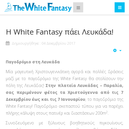
Η White Fantasy πάει Λευκάδα!
Δημιουργήθηκε : 04 Δεκεμβρίου 2017
Παγοδρόμιο στη Λευκάδα
Μία μαγευτική Χριστουγεννιάτικη αγορά και πολλές δράσεις
μαζί με το παγοδρόμιο της White Fantasy θα στολίσουν την
πόλη της Λευκάδας!
Στην πλατεία Λευκάδας – Παραλία,
σας περιμένουν φέτος τα Χριστούγεννα από τις 7
Δεκεμβρίου έως και τις 7 Ιανουαρίου
, το παγοδρόμιο της
White Fantasy! Παγοδρόμιο σκεπαστού τύπου για να παρέχει
2
πλήρης κάλυψη στους πατινέρ και διαστάσεων 200m
.
Συνοδευόμενο με ξύλινους βοηθητικούς πιγκουίνους,