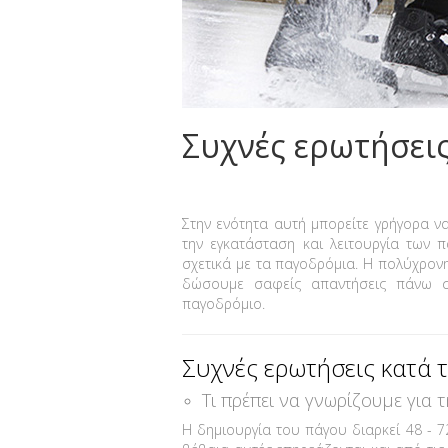
Συχνές ερωτήσει
Στην ενότητα αυτή μπορείτε γρήγορα ν
την εγκατάσταση και λειτουργία των
σχετικά με τα παγοδρόμια. Η πολύχρονη
δώσουμε σαφείς απαντήσεις πάνω σ
παγοδρόμιο.
Συχνές ερωτήσεις κατά 
Τι πρέπει να γνωρίζουμε για 
Η δημιουργία του πάγου διαρκεί 48 - 72