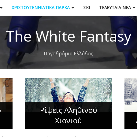
ΧΡΙΣΤΟΥΓΕΝΝΙΆΤΙΚΑ ΠΆΡΚΑ
ΣΚΙ
ΤΕΛΕΥΤΑΊΑ ΝΈΑ
The White Fantasy
Παγοδρόμια Ελλάδος
ο
Ρίψεις Αληθινού
Χιονιού