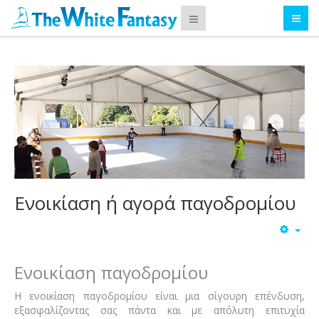
Ενοικίαση ή αγορά παγοδρομίου
Ενοικίαση παγοδρομίου
Η ενοικίαση παγοδρομίου είναι μια σίγουρη επένδυση,
εξασφαλίζοντας σας πάντα και με απόλυτη επιτυχία