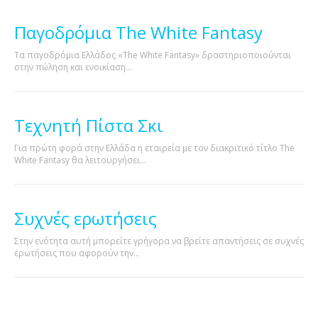
Παγοδρόμια The White Fantasy
Τα παγοδρόμια Ελλάδος «The White Fantasy» δραστηριοποιούνται
στην πώληση και ενοικίαση...
Τεχνητή Πίστα Σκι
Για πρώτη φορά στην Ελλάδα η εταιρεία με τον διακριτικό τίτλο The
White Fantasy θα λειτουργήσει...
Συχνές ερωτήσεις
Στην ενότητα αυτή μπορείτε γρήγορα να βρείτε απαντήσεις σε συχνές
ερωτήσεις που αφορούν την...