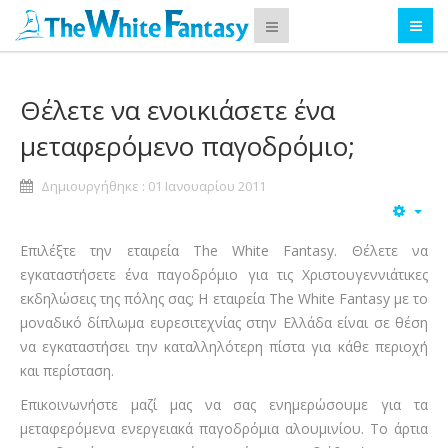
Θέλετε να ενοικιάσετε ένα
μεταφερόμενο παγοδρόμιο;
Δημιουργήθηκε : 01 Ιανουαρίου 2011
Επιλέξτε την εταιρεία The White Fantasy. Θέλετε να
εγκαταστήσετε ένα παγοδρόμιο για τις Χριστουγεννιάτικες
εκδηλώσεις της πόλης σας; Η εταιρεία The White Fantasy με το
μοναδικό δίπλωμα ευρεσιτεχνίας στην Ελλάδα είναι σε θέση
να εγκαταστήσει την καταλληλότερη πίστα για κάθε περιοχή
και περίσταση.
Επικοινωνήστε μαζί μας να σας ενημερώσουμε για τα
μεταφερόμενα ενεργειακά παγοδρόμια αλουμινίου. Το άρτια