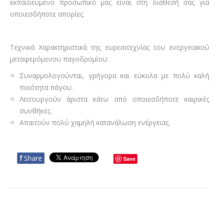
εκπαιδευμένο προσωπικό μας είναι στη διάθεσή σας για
οποιεσδήποτε απορίες.
Τεχνικά Χαρακτηριστικά της ευρεσιτεχνίας του ενεργειακού
μεταφερόμενου παγοδρομίου:
Συναρμολογούνται, γρήγορα και εύκολα με πολύ καλή
ποιότητα πάγου.
Λειτουργούν άριστα κάτω από οποιεσδήποτε καιρικές
συνθήκες.
Απαιτούν πολύ χαμηλή κατανάλωση ενέργειας.
f
Share
Save