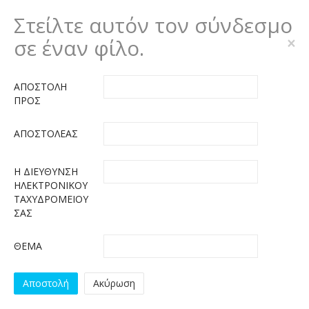
Στείλτε αυτόν τον σύνδεσμο
σε έναν φίλο.
×
ΑΠΟΣΤΟΛΉ
ΠΡΟΣ
ΑΠΟΣΤΟΛΈΑΣ
Η ΔΙΕΎΘΥΝΣΗ
ΗΛΕΚΤΡΟΝΙΚΟΎ
ΤΑΧΥΔΡΟΜΕΊΟΥ
ΣΑΣ
ΘΈΜΑ
Αποστολή
Ακύρωση