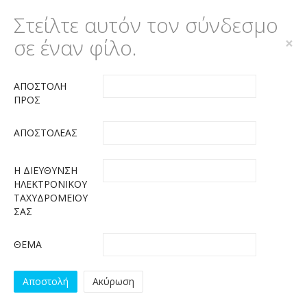
Στείλτε αυτόν τον σύνδεσμο
σε έναν φίλο.
×
ΑΠΟΣΤΟΛΉ
ΠΡΟΣ
ΑΠΟΣΤΟΛΈΑΣ
Η ΔΙΕΎΘΥΝΣΗ
ΗΛΕΚΤΡΟΝΙΚΟΎ
ΤΑΧΥΔΡΟΜΕΊΟΥ
ΣΑΣ
ΘΈΜΑ
Αποστολή
Ακύρωση